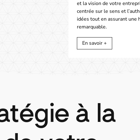
et la vision de votre entrep
centrée sur le sens et l’auth
idées tout en assurant une 
remarquable.
En savoir +
atégie à la