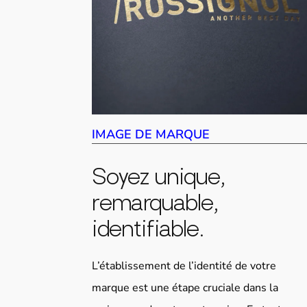
IMAGE DE MARQUE
Soyez unique,
remarquable,
identifiable.
L’établissement de l’identité de votre
marque est une étape cruciale dans la