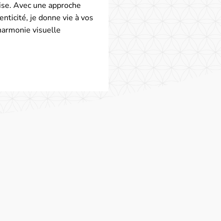
rise. Avec une approche
enticité, je donne vie à vos
harmonie visuelle