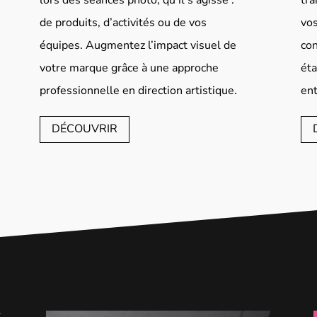
de produits, d’activités ou de vos
vos
équipes. Augmentez l’impact visuel de
con
votre marque grâce à une approche
éta
professionnelle en direction artistique.
ent
DÉCOUVRIR