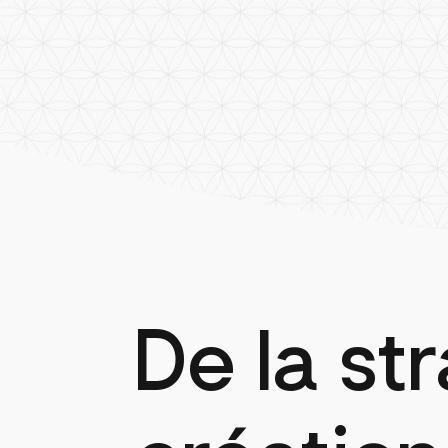
De la str