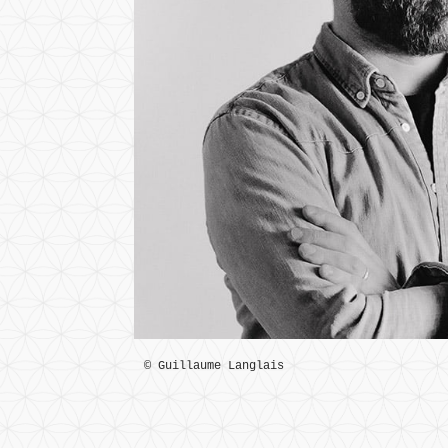
© Guillaume Langlais