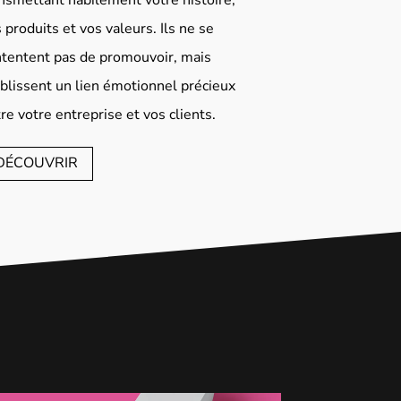
 produits et vos valeurs. Ils ne se
tentent pas de promouvoir, mais
blissent un lien émotionnel précieux
re votre entreprise et vos clients.
DÉCOUVRIR