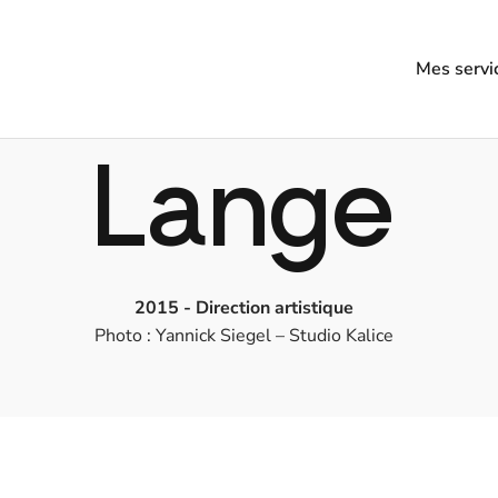
Mes servi
Lange
2015 - Direction artistique
Photo : Yannick Siegel – Studio Kalice