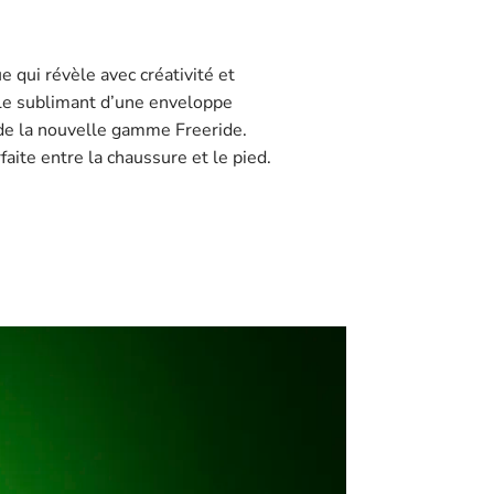
e qui révèle avec créativité et
 Le sublimant d’une enveloppe
de la nouvelle gamme Freeride.
faite entre la chaussure et le pied.