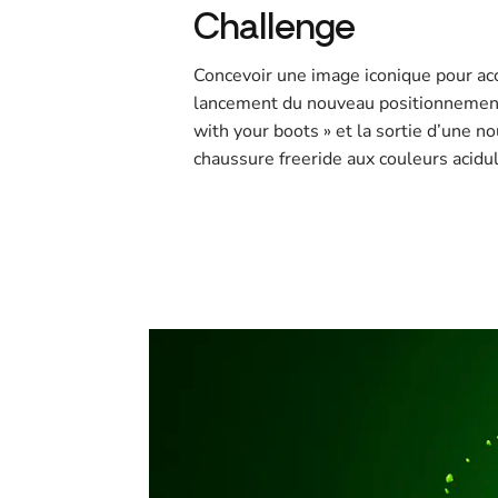
Challenge
Concevoir une image iconique pour ac
lancement du nouveau positionnement
with your boots » et la sortie d’une 
chaussure freeride aux couleurs acidu