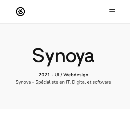
Synoya
2021 - UI / Webdesign
Synoya – Spécialiste en IT, Digital et software