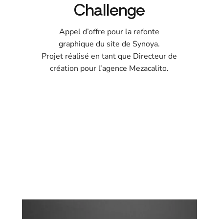
Challenge
Appel d’offre pour la refonte
graphique du site de Synoya.
Projet réalisé en tant que Directeur de
création pour l’agence Mezacalito.