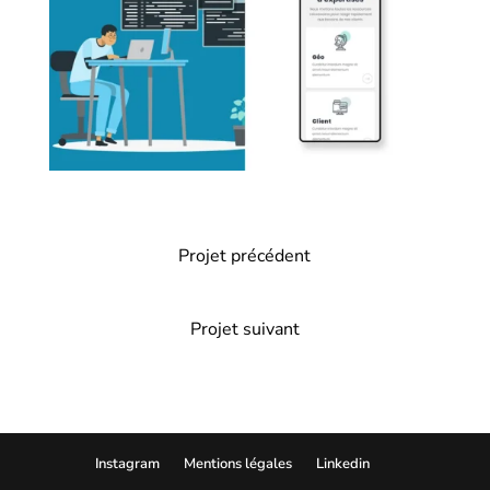
Projet précédent
Projet suivant
Instagram
Mentions légales
Linkedin